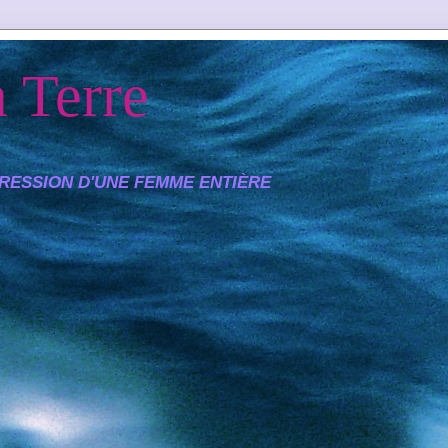
 Terre
XPRESSION D'UNE FEMME ENTIÈRE