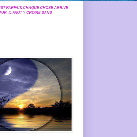
EST PARFAIT. CHAQUE CHOSE ARRIVE
TUR, IL FAUT Y CROIRE SANS